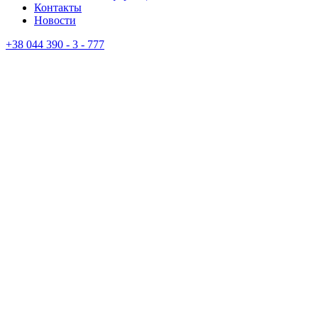
Контакты
Новости
+38 044 390 - 3 - 777