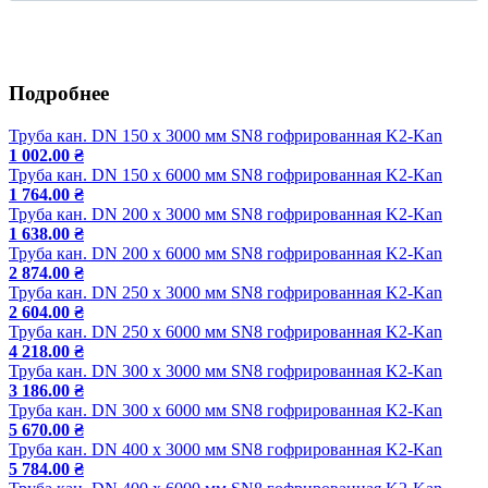
Сбросить
Подробнее
Труба кан. DN 150 x 3000 мм SN8 гофрированная K2-Kan
1 002.00 ₴
Труба кан. DN 150 x 6000 мм SN8 гофрированная K2-Kan
1 764.00 ₴
Труба кан. DN 200 x 3000 мм SN8 гофрированная K2-Kan
1 638.00 ₴
Труба кан. DN 200 x 6000 мм SN8 гофрированная K2-Kan
2 874.00 ₴
Труба кан. DN 250 x 3000 мм SN8 гофрированная K2-Kan
2 604.00 ₴
Труба кан. DN 250 x 6000 мм SN8 гофрированная K2-Kan
4 218.00 ₴
Труба кан. DN 300 x 3000 мм SN8 гофрированная K2-Kan
3 186.00 ₴
Труба кан. DN 300 x 6000 мм SN8 гофрированная K2-Kan
5 670.00 ₴
Труба кан. DN 400 x 3000 мм SN8 гофрированная K2-Kan
5 784.00 ₴