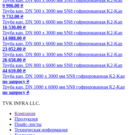
Труба кан. DN 400 x 6000 мм SN8 гофрированная K2-Kan
9 906.00 ₴
Труба кан. DN 500 x 3000 мм SN8 гофрированная K2-Kan
9 732.00 ₴
Труба кан. DN 500 x 6000 мм SN8 гофрированная K2-Kan
16 530.00 ₴
Труба кан. DN 600 x 3000 мм SN8 гофрированная K2-Kan
14 088.00 ₴
Труба кан. DN 600 x 6000 мм SN8 гофрированная K2-Kan
23 052.00 ₴
Труба кан. DN 800 x 3000 мм SN8 гофрированная K2-Kan
26 658.00 ₴
Труба кан. DN 800 x 6000 мм SN8 гофрированная K2-Kan
44 610.00 ₴
Труба кан. DN 1000 x 3000 мм SN8 гофрированная K2-Kan
по запросу ₴
Труба кан. DN 1000 x 6000 мм SN8 гофрированная K2-Kan
по запросу ₴
TVK INFRA LLC.
Компания
Продукция
Прайс-листы
Техническая информация