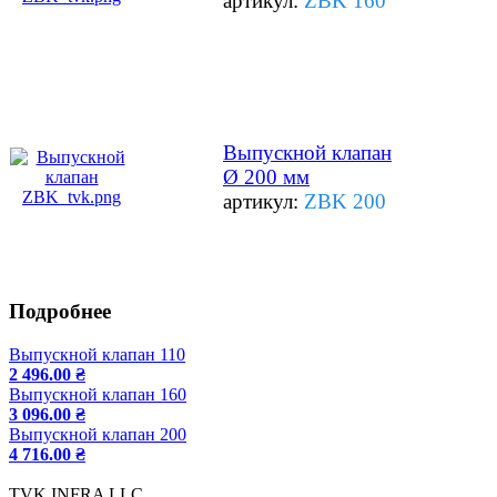
артикул:
ZBK 160
Выпускной клапан
Ø 200 мм
артикул:
ZBK 200
Подробнее
Выпускной клапан 110
2 496.00 ₴
Выпускной клапан 160
3 096.00 ₴
Выпускной клапан 200
4 716.00 ₴
TVK INFRA LLC.