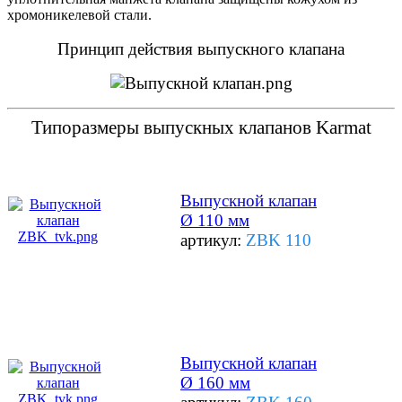
хромоникелевой стали.
Принцип действия выпускного клапана
Типоразмеры выпускных клапанов Karmat
Выпускной клапан
Ø 110 мм
артикул:
ZBK 110
Выпускной клапан
Ø 160 мм