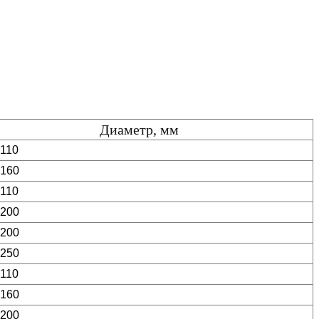
Диаметр, мм
 110
 160
 110
 200
 200
 250
 110
 160
 200