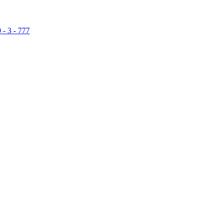
 - 3 - 777