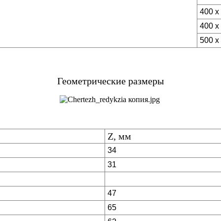
400 x
400 x
500 x
Геометрические размеры
Z, мм
34
31
47
65