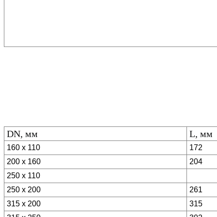
DN, мм
L, мм
160 x 110
172
200 x 160
204
250 x 110
250 x 200
261
315 x 200
315