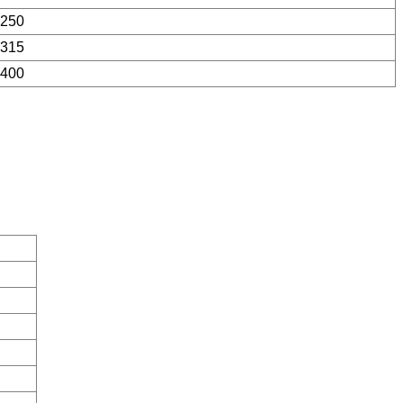
 250
 315
 400