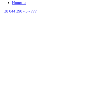
Новини
+38 044 390 - 3 - 777