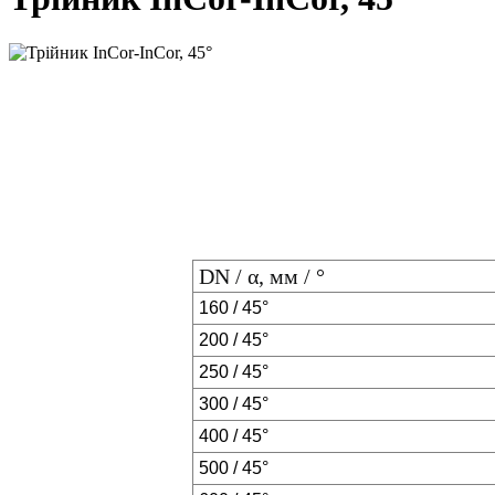
DN / α, мм / °
160 / 45°
200 / 45°
250 / 45°
300 / 45°
400 / 45°
500 / 45°