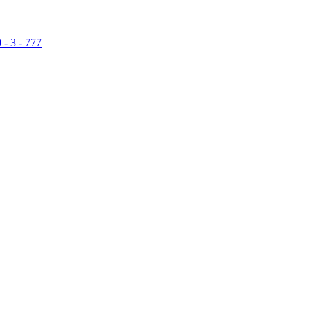
 - 3 - 777