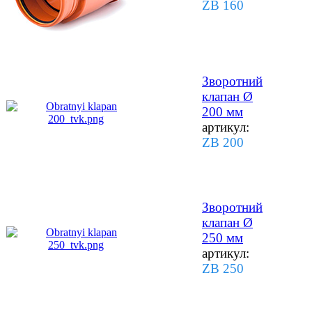
ZB 160
Зворотний
клапан Ø
200 мм
артикул:
ZB 200
Зворотний
клапан Ø
250 мм
артикул:
ZB 250