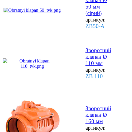
клапан Ø
50 мм
(сірий)
артикул:
ZB50-A
Зворотний
клапан Ø
110 мм
артикул:
ZB 110
Зворотний
клапан Ø
160 мм
артикул: