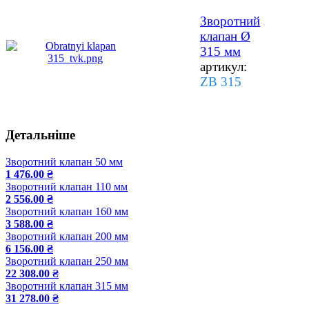
Зворотний
клапан Ø
315 мм
артикул:
ZB 315
Детальніше
Зворотний клапан 50 мм
1 476.00 ₴
Зворотний клапан 110 мм
2 556.00 ₴
Зворотний клапан 160 мм
3 588.00 ₴
Зворотний клапан 200 мм
6 156.00 ₴
Зворотний клапан 250 мм
22 308.00 ₴
Зворотний клапан 315 мм
31 278.00 ₴