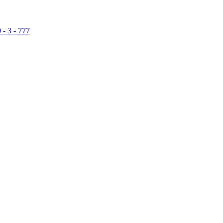
 - 3 - 777