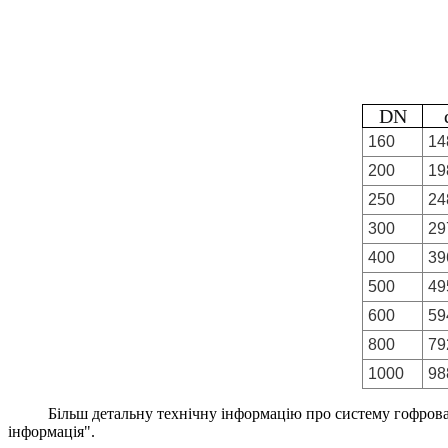
DN
160
14
200
19
250
24
300
29
400
39
500
49
600
59
800
79
1000
98
Більш детальну технічну інформацію про систему гофрова
інформація".