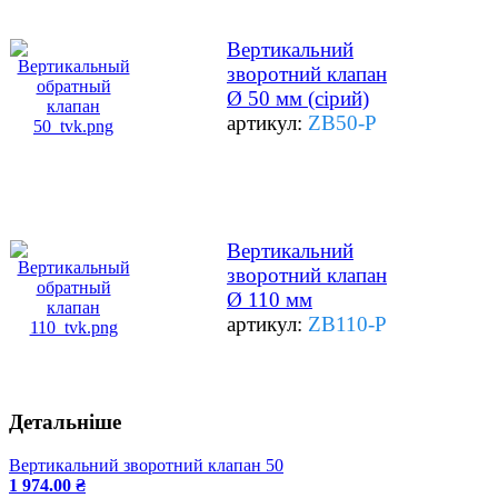
Вертикальний
зворотний клапан
Ø 50 мм (сірий)
артикул:
ZB50-Р
Вертикальний
зворотний клапан
Ø 110 мм
артикул:
ZB110-Р
Детальніше
Вертикальний зворотний клапан 50
1 974.00 ₴