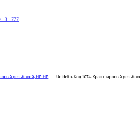
 - 3 - 777
ровый резьбовой, НР-НР
Unidelta. Код 1074. Кран шаровый резьбов