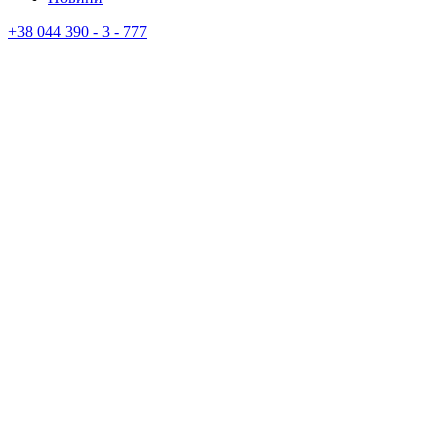
+38 044 390 - 3 - 777