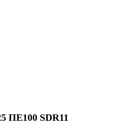
25 ПЕ100 SDR11